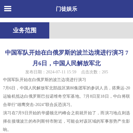
门徒娱乐
业务范围
中国军队开始在白俄罗斯的波兰边境进行演习 7
月6日，中国人民解放军北
发布日期：2024-07-11 15:59 点击次数：205
中国军队开始在白俄罗斯的波兰边境进行演习
7月6日，中国人民解放军北部战区第80集团军的参训人员，搭乘运-20
运输机抵达白俄罗斯巴拉诺维奇空军基地。7月8日至18日，中白将联
合举行“雄鹰突击-2024”联合反恐演习。
演习在7月9日开始的华盛顿北约峰会之前就开始了，而演习地点则选
择在接壤波兰的布列斯特市附近，可能会对该区域的军事形势产生影
响。